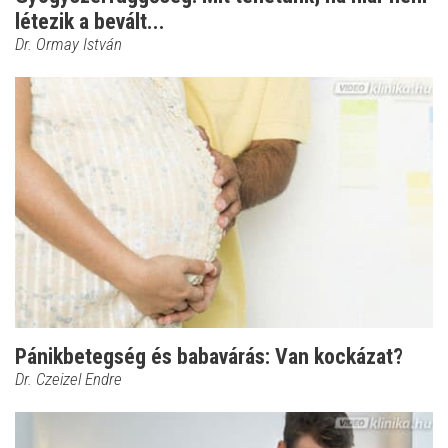
létezik a bevált...
Dr. Ormay István
Pánikbetegség és babavárás: Van kockázat?
Dr. Czeizel Endre