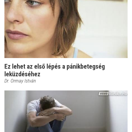
Ez lehet az első lépés a pánikbetegség
leküzdéséhez
Dr. Ormay István