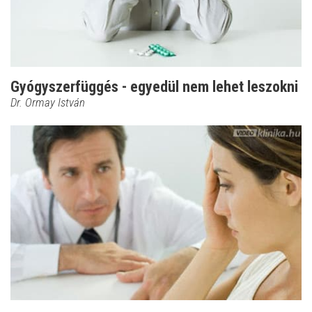
Gyógyszerfüggés - egyedül nem lehet leszokni
Dr. Ormay István