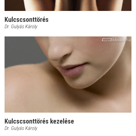
Kulcscsonttörés
Dr. Gulyás Károly
Kulcscsonttörés kezelése
Dr. Gulyás Károly