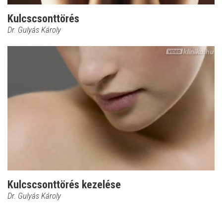
Kulcscsonttörés
Dr. Gulyás Károly
Kulcscsonttörés kezelése
Dr. Gulyás Károly