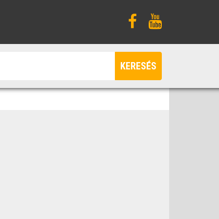
KERESÉS