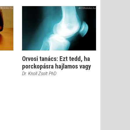
Orvosi tanács: Ezt tedd, ha
porckopásra hajlamos vagy
Dr. Knoll Zsolt PhD