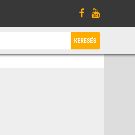
KERESÉS