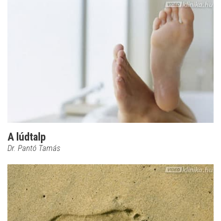
A lúdtalp
Dr. Pantó Tamás