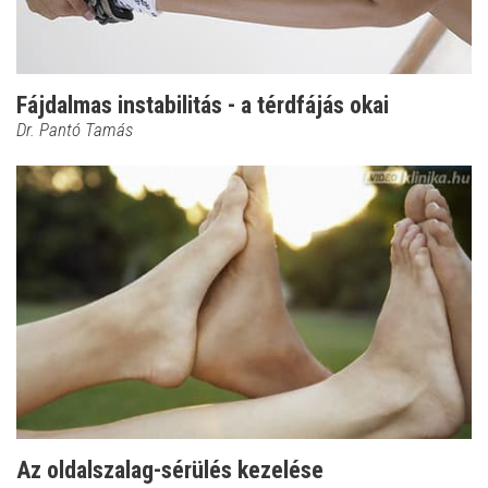
Fájdalmas instabilitás - a térdfájás okai
Dr. Pantó Tamás
Az oldalszalag-sérülés kezelése