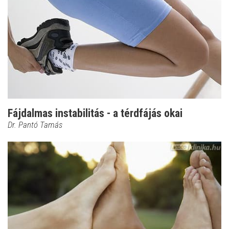
Fájdalmas instabilitás - a térdfájás okai
Dr. Pantó Tamás