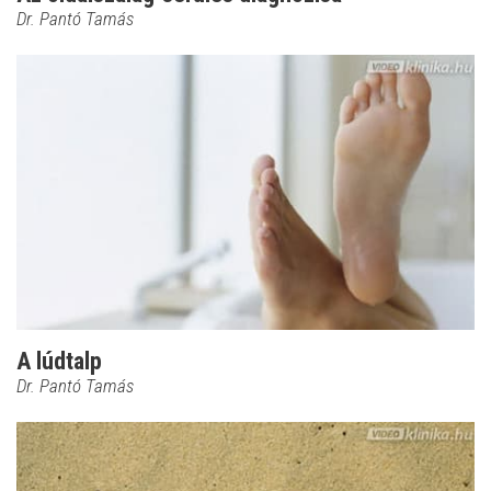
Dr. Pantó Tamás
A lúdtalp
Dr. Pantó Tamás