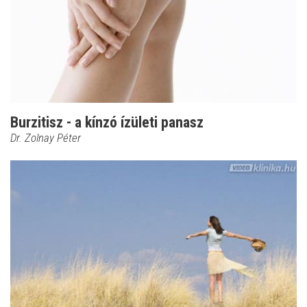
Burzitisz - a kínzó ízületi panasz
Dr. Zolnay Péter