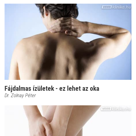
Fájdalmas ízületek - ez lehet az oka
Dr. Zolnay Péter