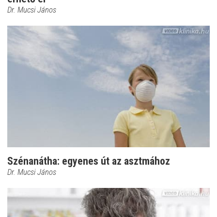
Dr. Mucsi János
Szénanátha: egyenes út az asztmához
Dr. Mucsi János