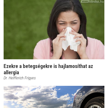
Ezekre a betegségekre is hajlamosíthat az
allergia
Dr. Helfferich Frigyes