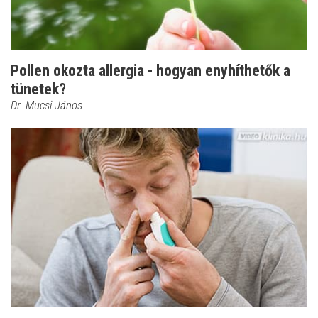
Pollen okozta allergia - hogyan enyhíthetők a
tünetek?
Dr. Mucsi János