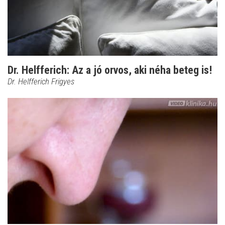
Dr. Helfferich: Az a jó orvos, aki néha beteg is!
Dr. Helfferich Frigyes