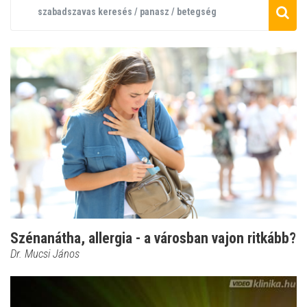
Szénanátha, allergia - a városban vajon ritkább?
Dr. Mucsi János