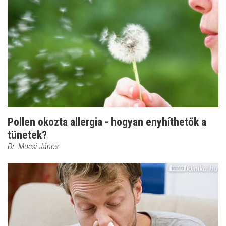
Pollen okozta allergia - hogyan enyhíthetők a
tünetek?
Dr. Mucsi János