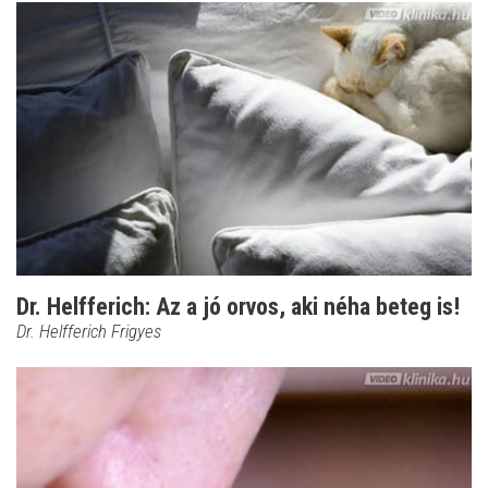
Dr. Helfferich: Az a jó orvos, aki néha beteg is!
Dr. Helfferich Frigyes