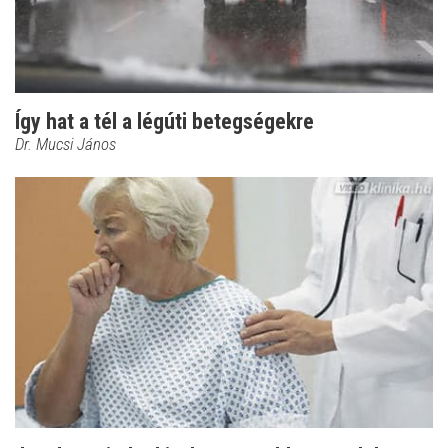
Így hat a tél a légúti betegségekre
Dr. Mucsi János