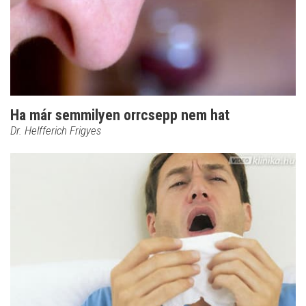
Ha már semmilyen orrcsepp nem hat
Dr. Helfferich Frigyes