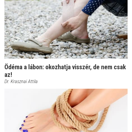
Ödéma a lábon: okozhatja visszér, de nem csak
az!
Dr. Krasznai Attila