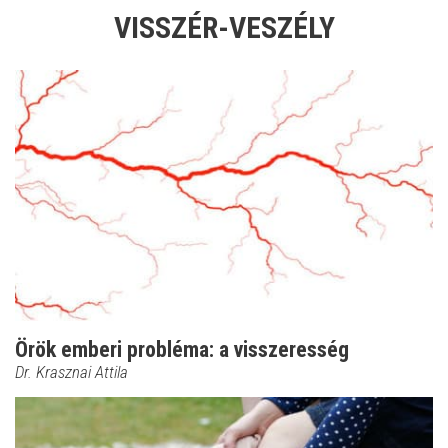
VISSZÉR-VESZÉLY
Örök emberi probléma: a visszeresség
Dr. Krasznai Attila