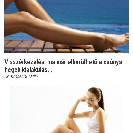
Visszérkezelés: ma már elkerülhető a csúnya
hegek kialakulás...
Dr. Krasznai Attila