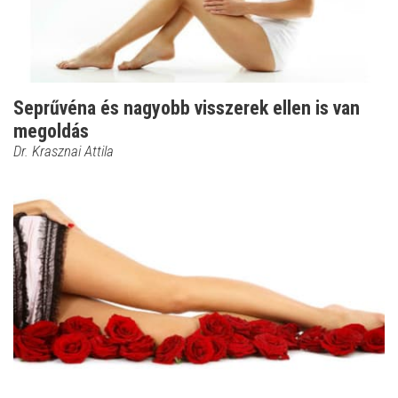
Seprűvéna és nagyobb visszerek ellen is van
megoldás
Dr. Krasznai Attila