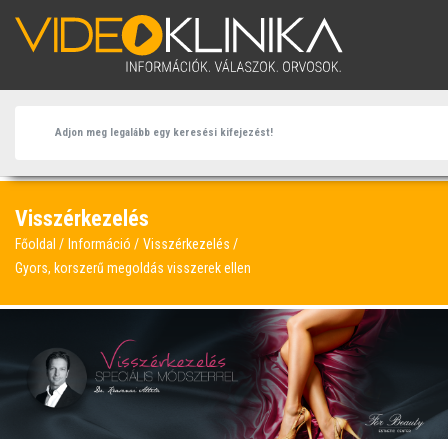
Visszérkezelés
Főoldal
Információ
Visszérkezelés
Gyors, korszerű megoldás visszerek ellen