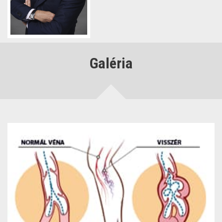
Galéria