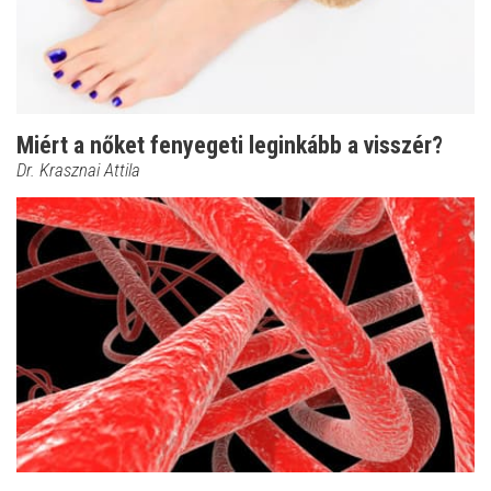
Miért a nőket fenyegeti leginkább a visszér?
Dr. Krasznai Attila