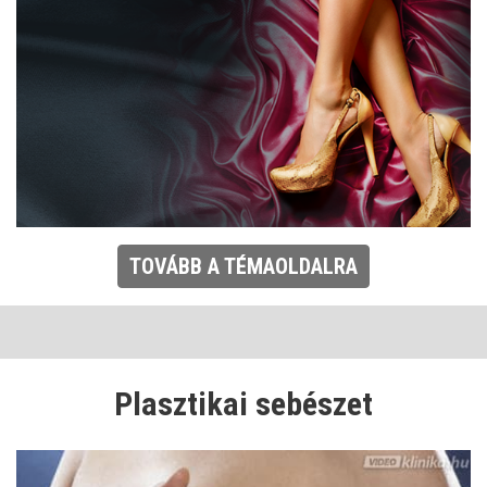
TOVÁBB A TÉMAOLDALRA
Plasztikai sebészet