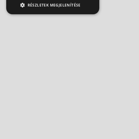
RÉSZLETEK MEGJELENÍTÉSE