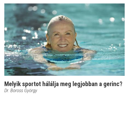
Melyik sportot hálálja meg legjobban a gerinc?
Dr. Boross György