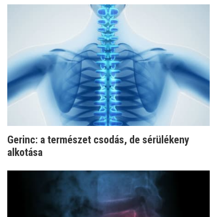
Gerinc: a természet csodás, de sérülékeny
alkotása