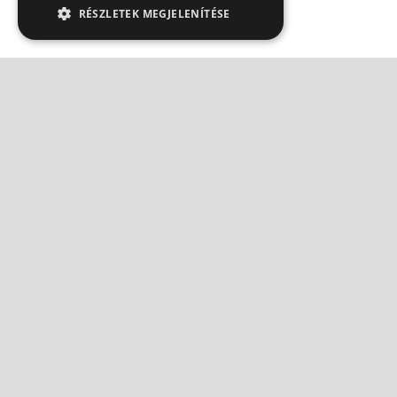
RÉSZLETEK MEGJELENÍTÉSE