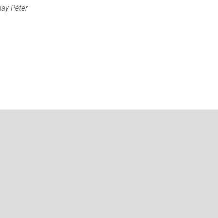
nay Péter