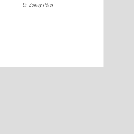
Dr. Zolnay Péter