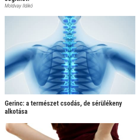
Moldvay Ildikó
Gerinc: a természet csodás, de sérülékeny
alkotása