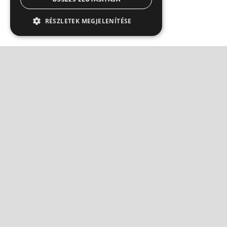
RÉSZLETEK MEGJELENÍTÉSE