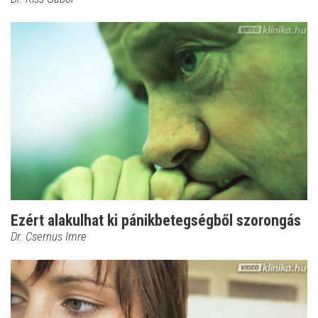
Ezért alakulhat ki pánikbetegségből szorongás
Dr. Csernus Imre