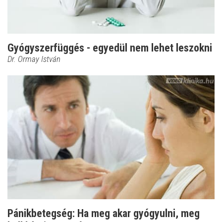
Gyógyszerfüggés - egyedül nem lehet leszokni
Dr. Ormay István
Pánikbetegség: Ha meg akar gyógyulni, meg