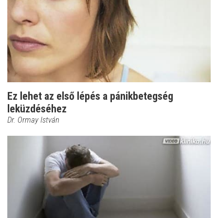
Ez lehet az első lépés a pánikbetegség
leküzdéséhez
Dr. Ormay István