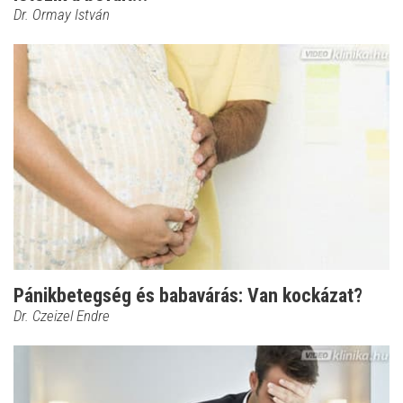
Dr. Ormay István
Pánikbetegség és babavárás: Van kockázat?
Dr. Czeizel Endre