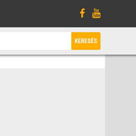
KERESÉS