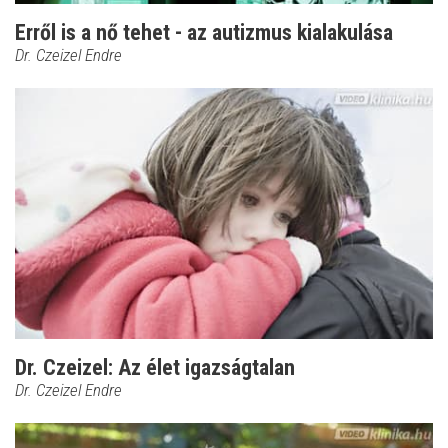
Erről is a nő tehet - az autizmus kialakulása
Dr. Czeizel Endre
Dr. Czeizel: Az élet igazságtalan
Dr. Czeizel Endre