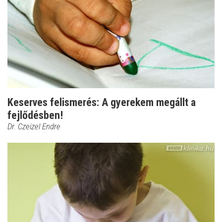
Keserves felismerés: A gyerekem megállt a
fejlődésben!
Dr. Czeizel Endre