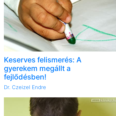
Keserves felismerés: A
gyerekem megállt a
fejlődésben!
Dr. Czeizel Endre