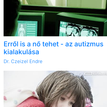
Erről is a nő tehet - az autizmus
kialakulása
Dr. Czeizel Endre