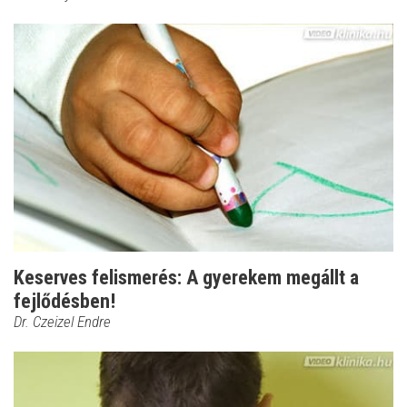
Keserves felismerés: A gyerekem megállt a
fejlődésben!
Dr. Czeizel Endre