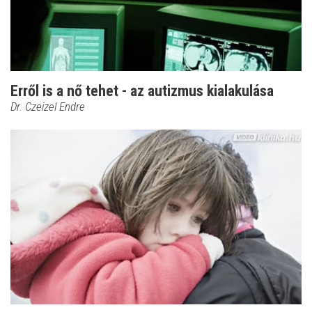
Erről is a nő tehet - az autizmus kialakulása
Dr. Czeizel Endre