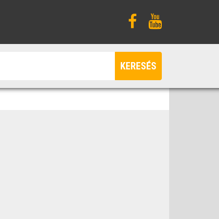
KERESÉS