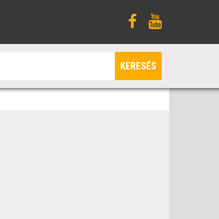
KERESÉS