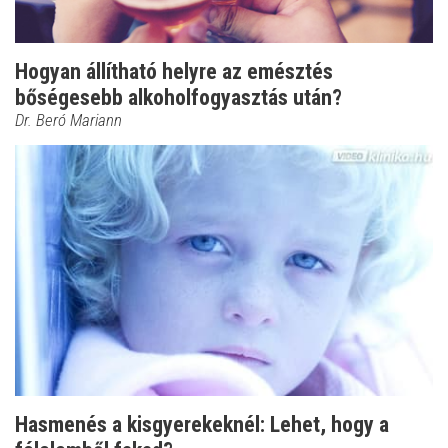
Hogyan állítható helyre az emésztés
bőségesebb alkoholfogyasztás után?
Dr. Beró Mariann
Hasmenés a kisgyerekeknél: Lehet, hogy a