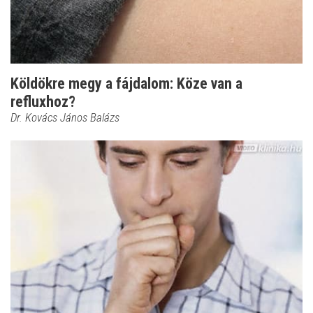
Köldökre megy a fájdalom: Köze van a
refluxhoz?
Dr. Kovács János Balázs