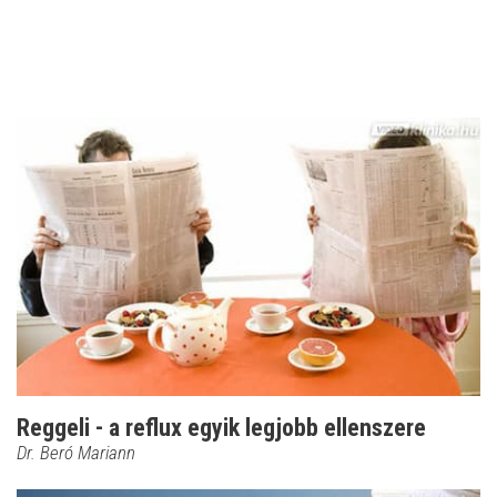
Reggeli - a reflux egyik legjobb ellenszere
Dr. Beró Mariann