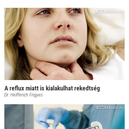
A reflux miatt is kialakulhat rekedtség
Dr. Helfferich Frigyes