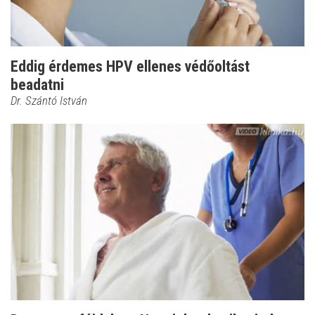
Eddig érdemes HPV ellenes védőoltást
beadatni
Dr. Szántó István