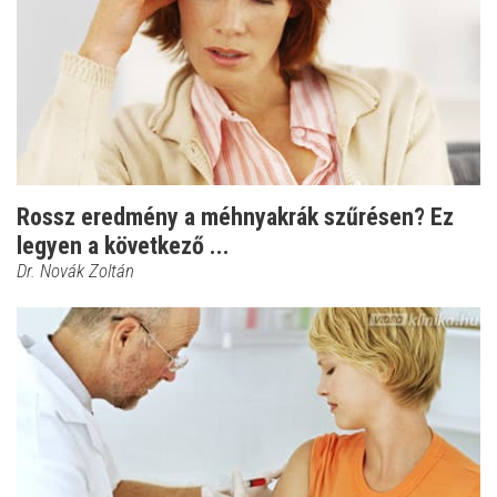
Rossz eredmény a méhnyakrák szűrésen? Ez
legyen a következő ...
Dr. Novák Zoltán