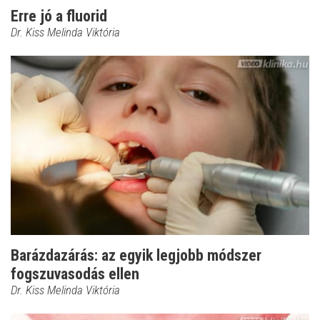
Erre jó a fluorid
Dr. Kiss Melinda Viktória
Barázdazárás: az egyik legjobb módszer
fogszuvasodás ellen
Dr. Kiss Melinda Viktória