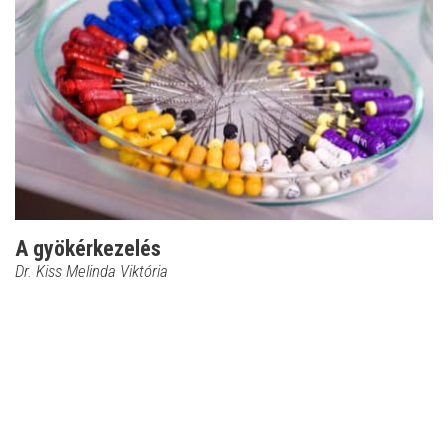
A gyökérkezelés
Dr. Kiss Melinda Viktória