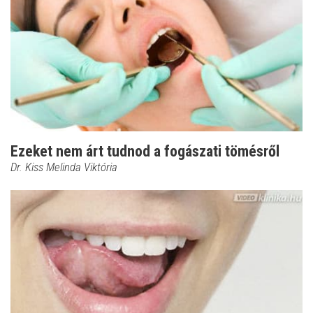
Ezeket nem árt tudnod a fogászati tömésről
Dr. Kiss Melinda Viktória