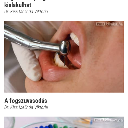
kialakulhat
Dr. Kiss Melinda Viktória
A fogszuvasodás
Dr. Kiss Melinda Viktória