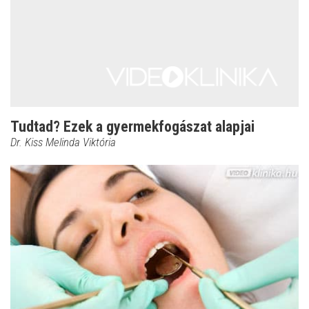
Tudtad? Ezek a gyermekfogászat alapjai
Dr. Kiss Melinda Viktória