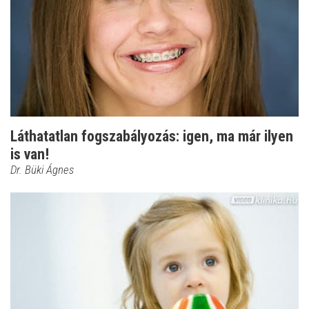
Láthatatlan fogszabályozás: igen, ma már ilyen
is van!
Dr. Büki Ágnes