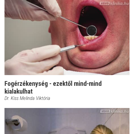
Fogérzékenység - ezektől mind-mind
kialakulhat
Dr. Kiss Melinda Viktória