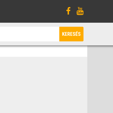
KERESÉS