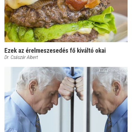
Ezek az érelmeszesedés fő kiváltó okai
Dr. Császár Albert