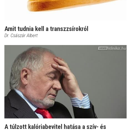
Amit tudnia kell a transzzsírokról
Dr. Császár Albert
A túlzott kalóriabevitel hatása a szív- és