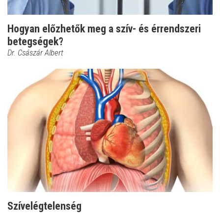
Hogyan előzhetők meg a szív- és érrendszeri
betegségek?
Dr. Császár Albert
Szívelégtelenség