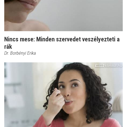
Nincs mese: Minden szervedet veszélyezteti a
rák
Dr. Borbényi Erika