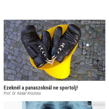
Ezeknél a panaszoknál ne sportolj!
Prof. Dr. Kádár Krisztina