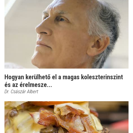
Hogyan kerülhető el a magas koleszterinszint
és az érelmesze...
Dr. Császár Albert