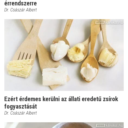
érrendszerre
Dr. Császár Albert
Ezért érdemes kerülni az állati eredetű zsírok
fogyasztását
Dr. Császár Albert