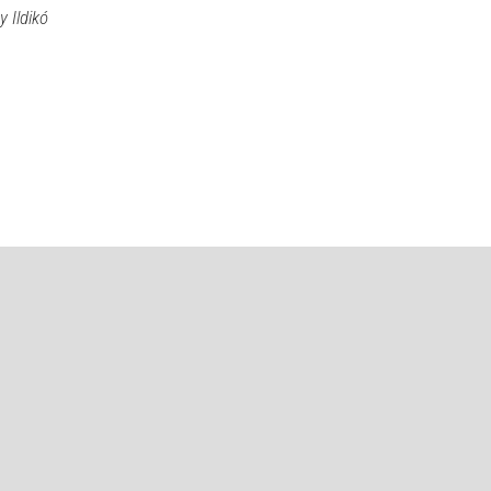
 Ildikó