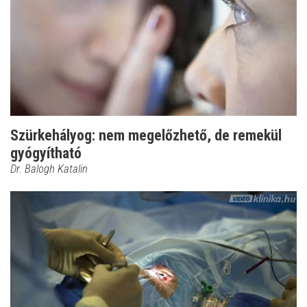
Szürkehályog: nem megelőzhető, de remekül
gyógyítható
Dr. Balogh Katalin