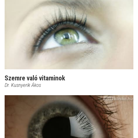
Szemre való vitaminok
Dr. Kusnyerik Ákos