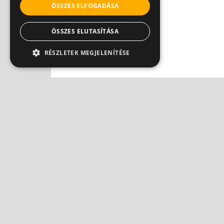
ÖSSZES ELFOGADÁSA
ÖSSZES ELUTASÍTÁSA
RÉSZLETEK MEGJELENÍTÉSE