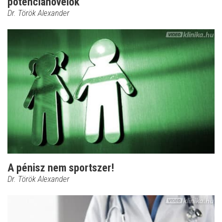
potencianövelők
Dr. Török Alexander
A pénisz nem sportszer!
Dr. Török Alexander