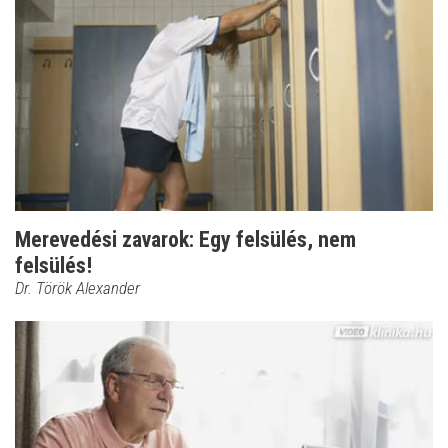
Merevedési zavarok: Egy felsülés, nem
felsülés!
Dr. Török Alexander