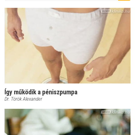
Így működik a péniszpumpa
Dr. Török Alexander