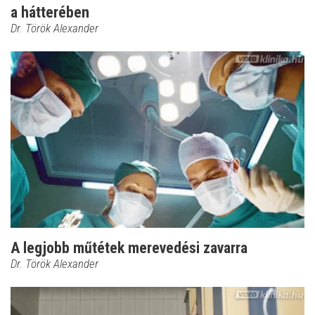
a hátterében
Dr. Török Alexander
A legjobb műtétek merevedési zavarra
Dr. Török Alexander