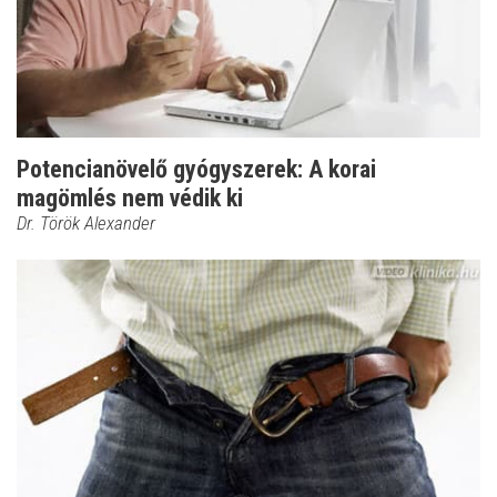
Potencianövelő gyógyszerek: A korai
magömlés nem védik ki
Dr. Török Alexander