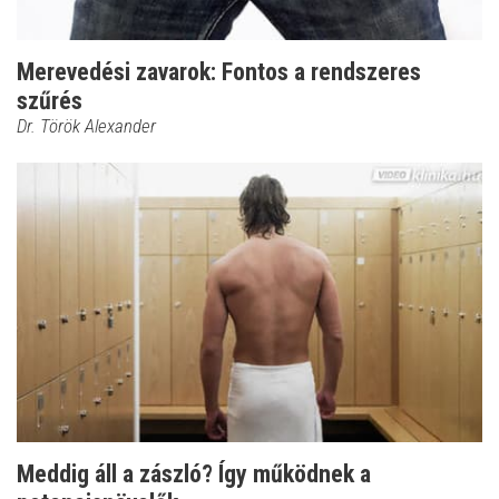
Merevedési zavarok: Fontos a rendszeres
szűrés
Dr. Török Alexander
Meddig áll a zászló? Így működnek a