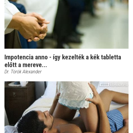
Impotencia anno - így kezelték a kék tabletta
előtt a mereve...
Dr. Török Alexander