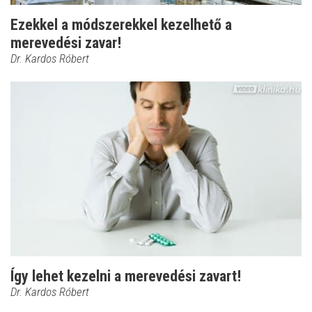
Ezekkel a módszerekkel kezelhető a
merevedési zavar!
Dr. Kardos Róbert
Így lehet kezelni a merevedési zavart!
Dr. Kardos Róbert