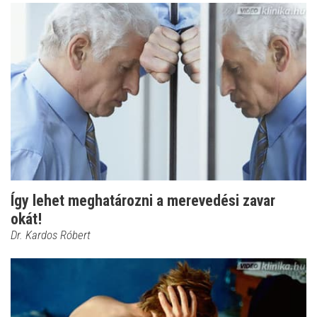
Így lehet meghatározni a merevedési zavar
okát!
Dr. Kardos Róbert