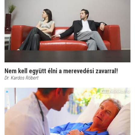
Nem kell együtt élni a merevedési zavarral!
Dr. Kardos Róbert