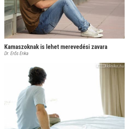
Kamaszoknak is lehet merevedési zavara
Dr. Erős Erika