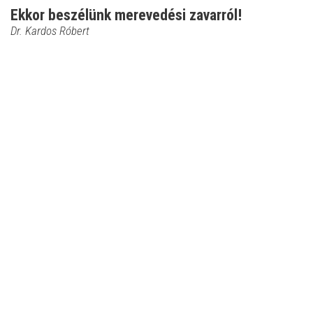
Ekkor beszélünk merevedési zavarról!
Dr. Kardos Róbert