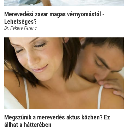
Merevedési zavar magas vérnyomástól -
Lehetséges?
Dr. Fekete Ferenc
Megszűnik a merevedés aktus közben? Ez
állhat a hátterében