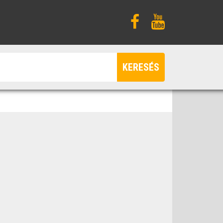
KERESÉS