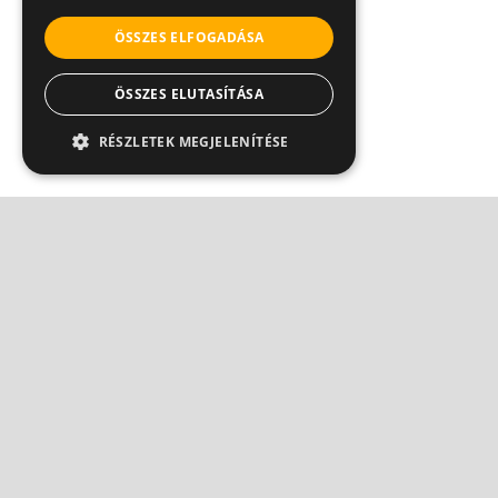
ÖSSZES ELFOGADÁSA
ÖSSZES ELUTASÍTÁSA
RÉSZLETEK MEGJELENÍTÉSE