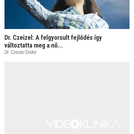
Dr. Czeizel: A felgyorsult fejlődés így
változtatta meg a nő...
Dr. Czeizel Endre