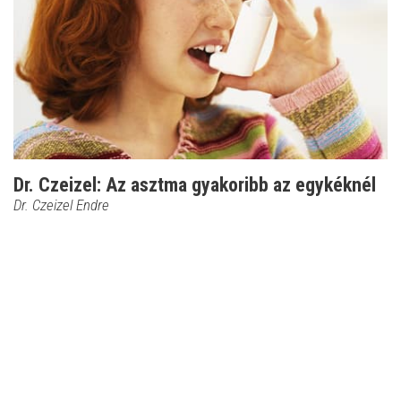
Dr. Czeizel: Az asztma gyakoribb az egykéknél
Dr. Czeizel Endre