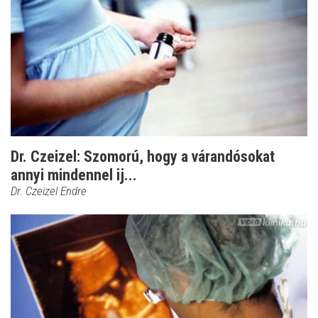
Dr. Czeizel: Szomorú, hogy a várandósokat
annyi mindennel ij...
Dr. Czeizel Endre