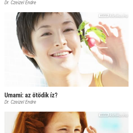
Dr. Czeizel Endre
Umami: az ötödik íz?
Dr. Czeizel Endre