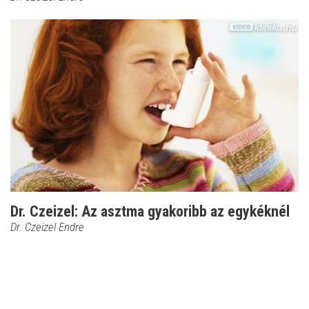
Dr. Czeizel: Az asztma gyakoribb az egykéknél
Dr. Czeizel Endre