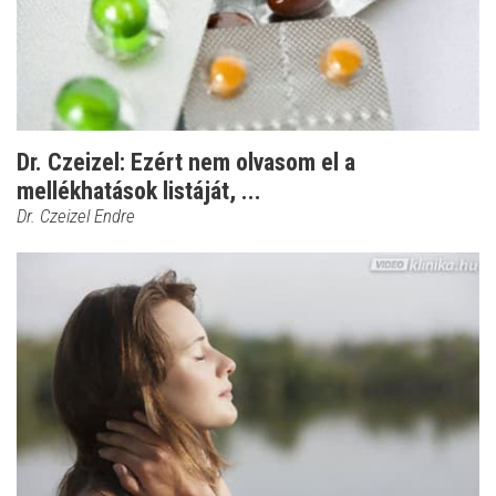
Dr. Czeizel: Ezért nem olvasom el a
mellékhatások listáját, ...
Dr. Czeizel Endre