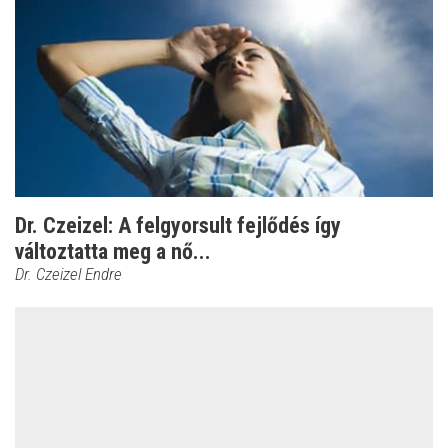
Dr. Czeizel: A felgyorsult fejlődés így
változtatta meg a nő...
Dr. Czeizel Endre