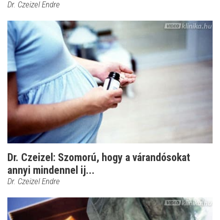
Dr. Czeizel Endre
Dr. Czeizel: Szomorú, hogy a várandósokat
annyi mindennel ij...
Dr. Czeizel Endre