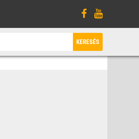
KERESÉS