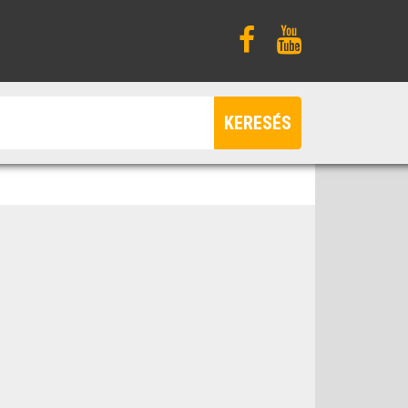
KERESÉS