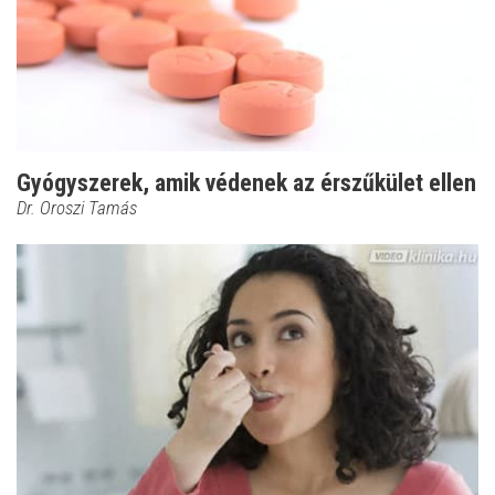
Gyógyszerek, amik védenek az érszűkület ellen
Dr. Oroszi Tamás