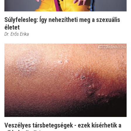
Súlyfelesleg: Így nehezítheti meg a szexuális
életet
Dr. Erős Erika
Veszélyes társbetegségek - ezek kísérhetik a