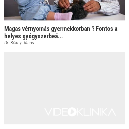
Magas vérnyomás gyermekkorban ? Fontos a
helyes gyógyszerbeá...
Dr. Bókay János