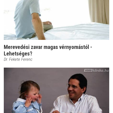
Merevedési zavar magas vérnyomástól -
Lehetséges?
Dr. Fekete Ferenc