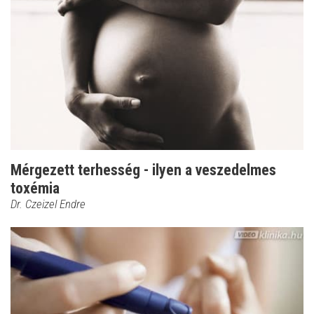
Mérgezett terhesség - ilyen a veszedelmes
toxémia
Dr. Czeizel Endre