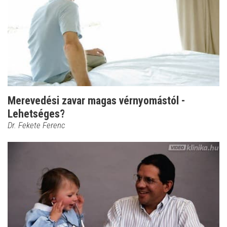
Merevedési zavar magas vérnyomástól -
Lehetséges?
Dr. Fekete Ferenc