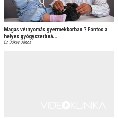
Magas vérnyomás gyermekkorban ? Fontos a
helyes gyógyszerbeá...
Dr. Bókay János