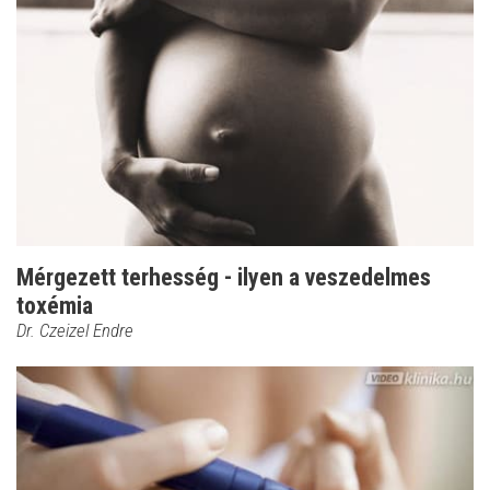
Mérgezett terhesség - ilyen a veszedelmes
toxémia
Dr. Czeizel Endre