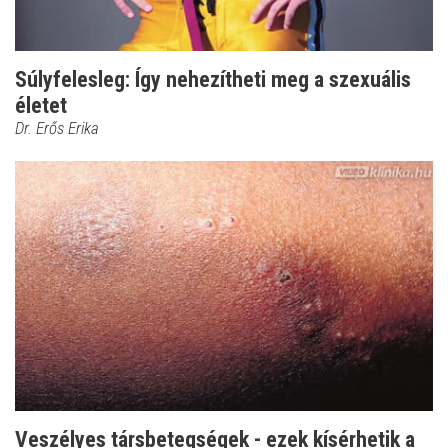
Súlyfelesleg: Így nehezítheti meg a szexuális
életet
Dr. Erős Erika
Veszélyes társbetegségek - ezek kísérhetik a