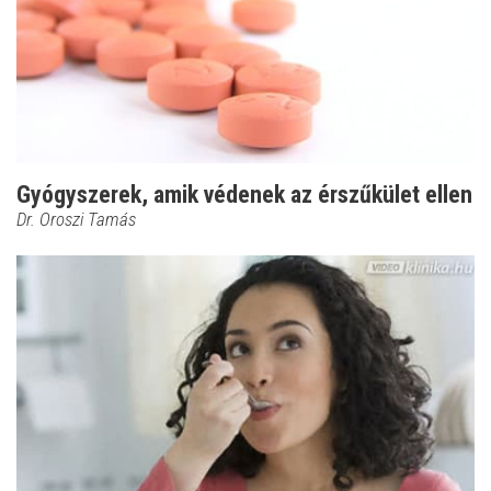
Gyógyszerek, amik védenek az érszűkület ellen
Dr. Oroszi Tamás