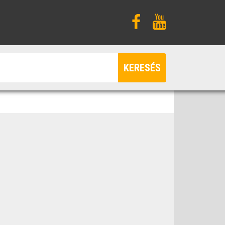
KERESÉS