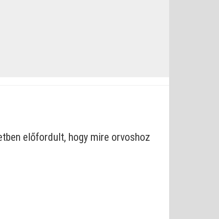
etben előfordult, hogy mire orvoshoz