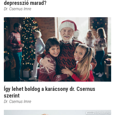
depresszió marad?
Dr. Csernus Imre
Így lehet boldog a karácsony dr. Csernus
szerint
Dr. Csernus Imre