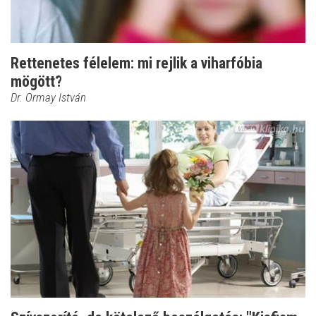
Rettenetes félelem: mi rejlik a viharfóbia
mögött?
Dr. Ormay István