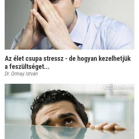
Az élet csupa stressz - de hogyan kezelhetjük
a feszültséget...
Dr. Ormay István