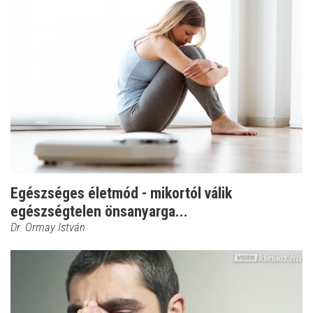
Egészséges életmód - mikortól válik
egészségtelen önsanyarga...
Dr. Ormay István