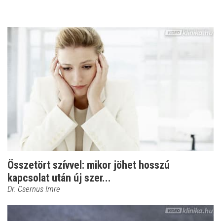
Összetört szívvel: mikor jöhet hosszú
kapcsolat után új szer...
Dr. Csernus Imre