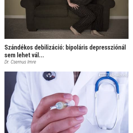
Szándékos debilizáció: bipoláris depressziónál
sem lehet vál...
Dr. Csernus Imre