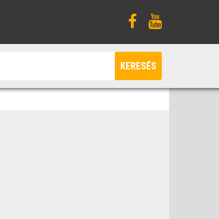
KERESÉS