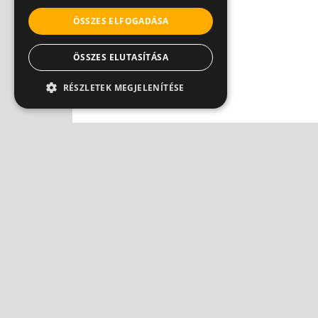
ÖSSZES ELFOGADÁSA
ÖSSZES ELUTASÍTÁSA
RÉSZLETEK MEGJELENÍTÉSE