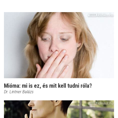
Mióma: mi is ez, és mit kell tudni róla?
Dr. Lintner Balázs