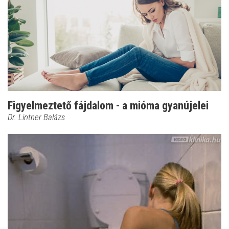
Figyelmeztető fájdalom - a mióma gyanújelei
Dr. Lintner Balázs