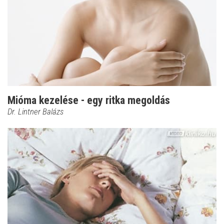
Mióma kezelése - egy ritka megoldás
Dr. Lintner Balázs