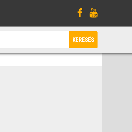
KERESÉS