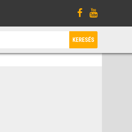
KERESÉS